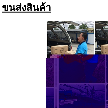
ขนส่งสินค้า