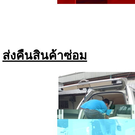
ส่งคืนสินค้าซ่อม