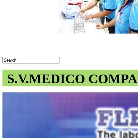
S.V.MEDICO COMPA