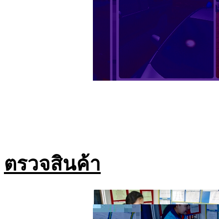
ตรวจสินค้า