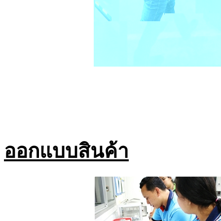
ออกแบบสินค้า