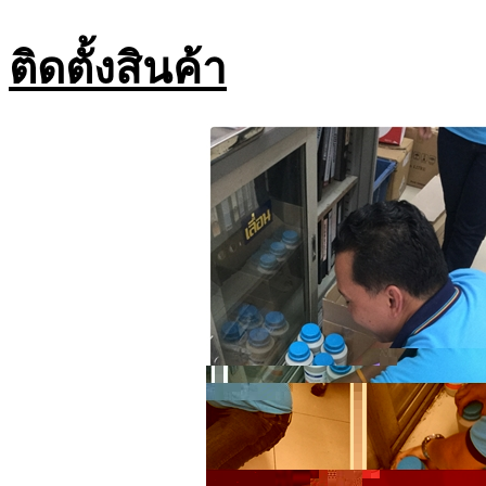
ติดตั้งสินค้า