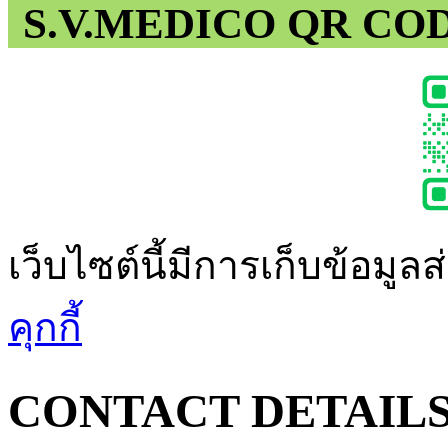
S.V.MEDICO QR CO
เว็บไซต์นี้มีการเก็บข้อมูล
คุกกี้
CONTACT DETAIL