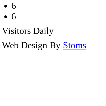
6
6
Visitors Daily
Web Design By
Stoms