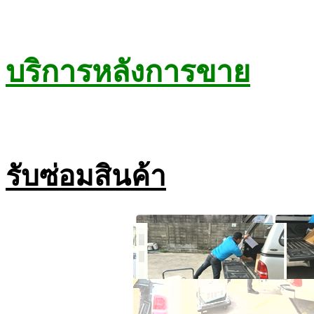
บริการหลังการขาย
รับซ่อมสินค้า