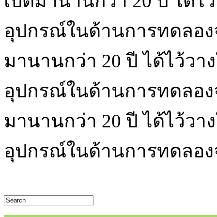
เปิดมานานกว่า 20 ปี ได้ไว้ว
อุปกรณ์ในด้านการทดลองจำ
มานานกว่า 20 ปี ได้ไว้วางใจ
อุปกรณ์ในด้านการทดลองจำ
มานานกว่า 20 ปี ได้ไว้วางใจ
อุปกรณ์ในด้านการทดลอ