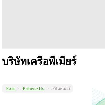
บริษัทเครือพีเมียร์
Home
>
Reference List
> บริษัทพีเมียร์