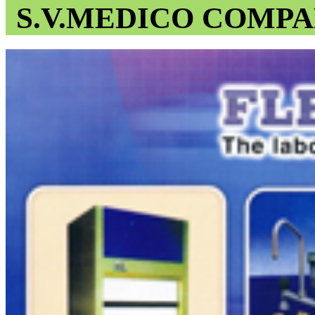
S.V.MEDICO COMPA