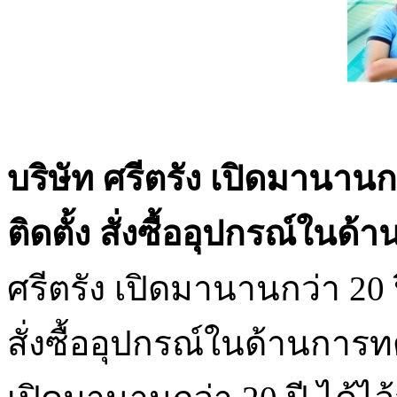
บริษัท ศรีตรัง เปิดมานานก
ติดตั้ง สั่งซื้ออุปกรณ์
ศรีตรัง เปิดมานานกว่า 20 ป
สั่งซื้ออุปกรณ์ในด้านการ