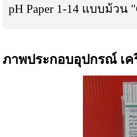
pH Paper 1-14 แบบม้วน "
ภาพประกอบอุปกรณ์ เครื