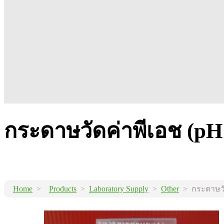
กระดาษวัดค่าพีเอช (pH
Home
>
Products
>
Laboratory Supply
>
Other
> กระดาษวัด