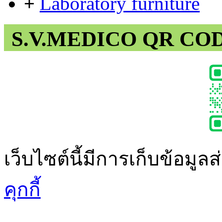
+
Laboratory furniture
S.V.MEDICO QR CO
เว็บไซต์นี้มีการเก็บข้อมูล
คุกกี้