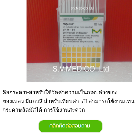
คือกระดาษสำหรับใช้วัดค่าความเป็นกรด-ด่างของ
ของเหลว มีเเถบสี สำหรับเทียบค่า pH สามารถใช้งานแทน
กระดาษลิตมัสได้ การใช้งานสะดวก