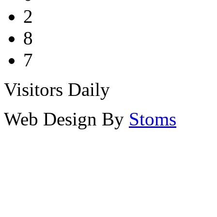
2
8
7
Visitors Daily
Web Design By
Stoms