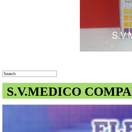
S.V.MEDICO COMPA