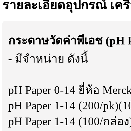
รายละเอียดอุปกรณ์ เครื
กระดาษวัดค่าพีเอช (pH 
- มีจำหน่าย ดังนี้
pH Paper 0-14 ยี่ห้อ Merc
pH Paper 1-14 (200/pk)(1
pH Paper 1-14 (100/กล่อง