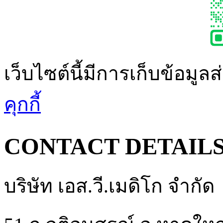
เว็บไซต์นี้มีการเก็บข้อมูล
คุกกี้
CONTACT DETAIL
บริษัท เอส.วี.เมดิโก จำกัด