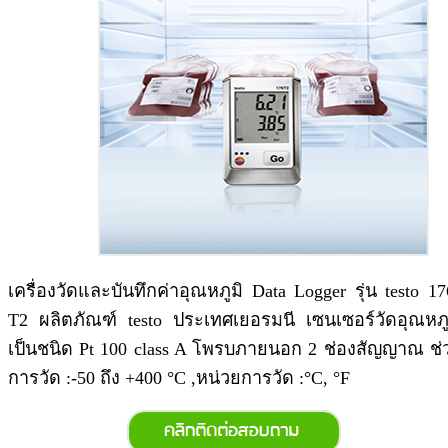
เครื่องวัดและบันทึกค่าอุณหภูมิ Data Logger รุ่น testo 17
T2 ผลิตภัณฑ์ testo ประเทศเยอรมนี เซนเซอร์วัดอุณหภู
เป็นชนิด Pt 100 class A โพรบภายนอก 2 ช่องสัญญาณ ช่
การวัด :-50 ถึง +400 °C ,หน่วยการวัด :°C, °F