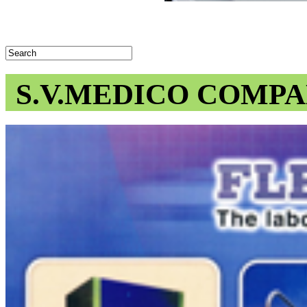
S.V.MEDICO COMPA