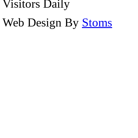
Visitors Daily
Web Design By
Stoms