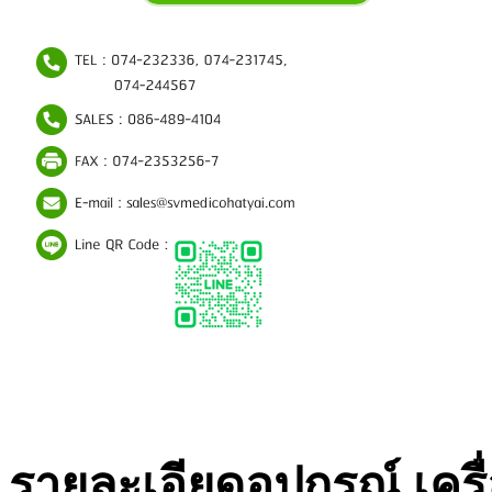
รายละเอียดอุปกรณ์ เครื