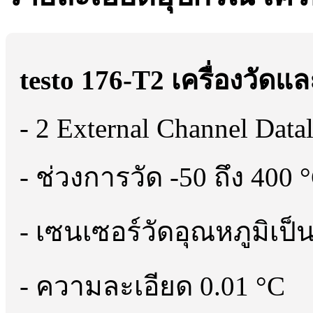
testo 176-T2 เครื่องวัดแ
- 2 External Channel Data
- ช่วงการวัด -50 ถึง 400 
- เซนเซอร์วัดอุณหภูมิเป็
- ความละเอียด 0.01 °C