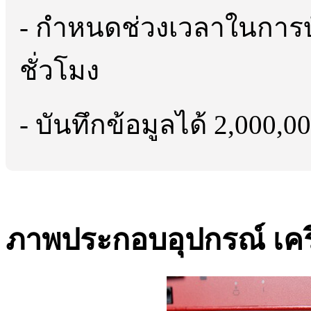
- กำหนดช่วงเวลาในการบัน
ชั่วโมง
- บันทึกข้อมูลได้ 2,000,0
ภาพประกอบอุปกรณ์ เครื