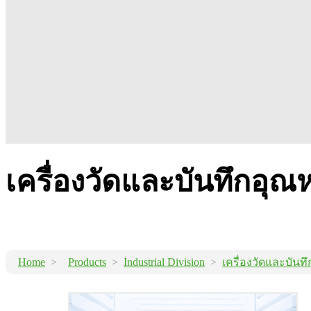
เครื่องวัดและบันทึกอุณห
Home
>
Products
>
Industrial Division
>
เครื่องวัดและบันทึ