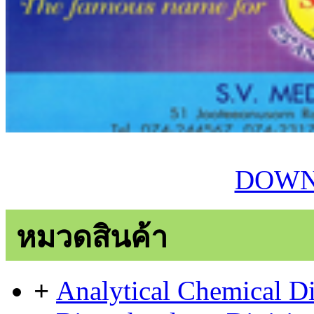
DOWN
หมวดสินค้า
+
Analytical Chemical Di