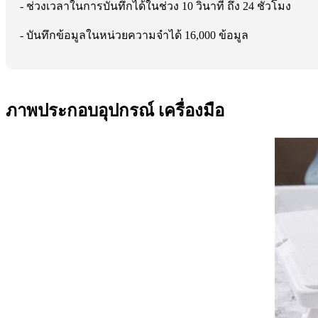
- ช่วงเวลาในการบันทึกได้ในช่วง 10 วินาที ถึง 24 ชั่วโมง
- บันทึกข้อมูลในหน่วยความจำได้ 16,000 ข้อมูล
ภาพประกอบอุปกรณ์ เครื่องมือ