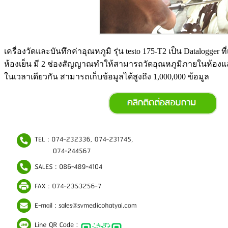
เครื่องวัดและบันทึกค่าอุณหภูมิ รุ่น testo 175-T2 เป็น Datalogger
ห้องเย็น มี 2 ช่องสัญญาณทำให้สามารถวัดอุณหภูมิภายในห้องแ
ในเวลาเดียวกัน สามารถเก็บข้อมูลได้สูงถึง 1,000,000 ข้อมูล