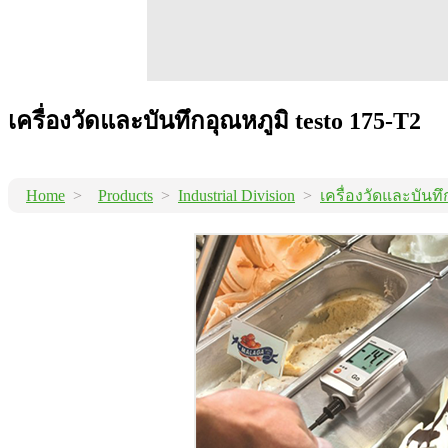
เครื่องวัดและบันทึกอุณหภูมิ testo 175-T2
Home
>
Products
>
Industrial Division
>
เครื่องวัดและบันทึ