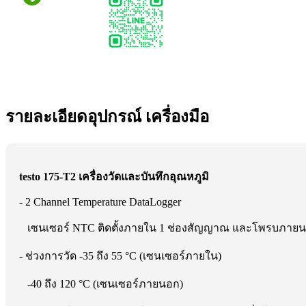
รายละเอียดอุปกรณ์ เครื่องมือ
testo 175-T2 เครื่องวัดและบันทึกอุณหภูมิ
- 2 Channel Temperature DataLogger
เซนเซอร์ NTC ติดตั้งภายใน 1 ช่องสัญญาณ และโพรบภาย
- ช่วงการวัด -35 ถึง 55 °C (เซนเซอร์ภายใน)
-40 ถึง 120 °C (เซนเซอร์ภายนอก)