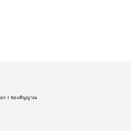
นอก 1 ช่องสัญญาณ