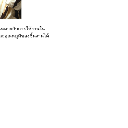
 ที่เหมาะกับการใช้งานใน
ละอุณหภูมิของชิ้นงานได้