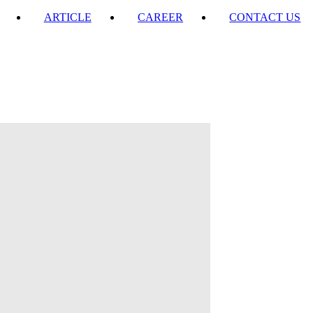
ARTICLE
CAREER
CONTACT US